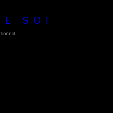
DE SOI
tionnel