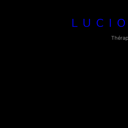
LUCIO
Thérap