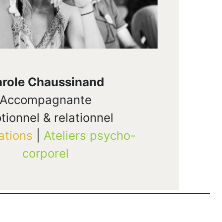
role Chaussinand
Accompagnante
tionnel & relationnel
ations
|
Ateliers psycho-
corporel