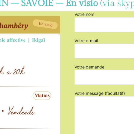
IN – SAVOIE – En visio
(via sky
Votre nom
Votre e-mail
Votre demande
Votre message (facultatif)