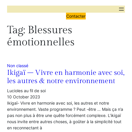
Contacter
Tag:
Blessures
émotionnelles
Non classé
Ikigaï – Vivre en harmonie avec soi,
les autres & notre environnement
Lucioles au fil de soi
10 October 2023
Ikigaï- Vivre en harmonie avec soi, les autres et notre
environnement. Vaste programme ? Peut -être … Mais ça n’a
pas non plus à être une quête forcément complexe. L’ikigaï
nous invite entre autres choses, à goûter à la simplicité tout
en reconnectant à